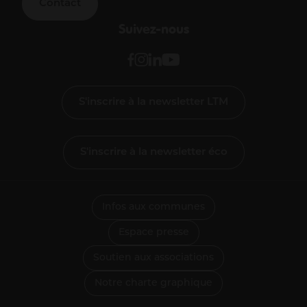
Contact
Suivez-nous
S'inscrire à la newsletter LTM
S'inscrire à la newsletter éco
Infos aux communes
Espace presse
Soutien aux associations
Notre charte graphique