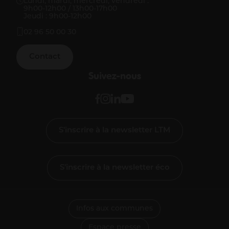
Lundi, mardi, mercredi, vendredi :
9h00-12h00 / 13h00-17h00
Jeudi : 9h00-12h00
02 96 50 00 30
Contact
Suivez-nous
S'inscrire à la newsletter LTM
S'inscrire à la newsletter éco
Infos aux communes
Espace presse