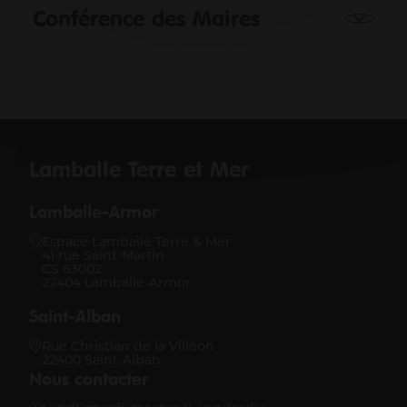
Conférence des Maires
Lamballe Terre et Mer
Lamballe-Armor
Espace Lamballe Terre & Mer
41 rue Saint-Martin
CS 83002
22404 Lamballe-Armor
Saint-Alban
Rue Christian de la Villéon
22400 Saint-Alban
Nous contacter