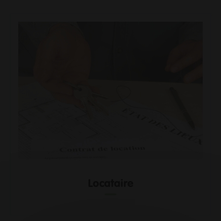
Locataire