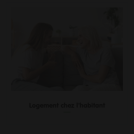
Logement chez l’habitant