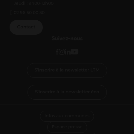
Jeudi : 9h00-12h00
02 96 50 00 30
Contact
Suivez-nous
S'inscrire à la newsletter LTM
S'inscrire à la newsletter éco
Infos aux communes
Espace presse