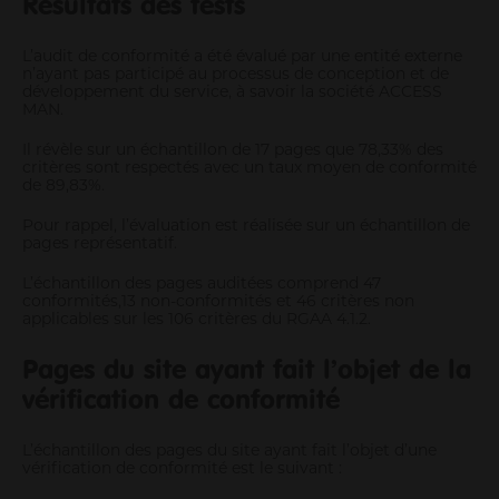
Résultats des tests
L’audit de conformité a été évalué par une entité externe
n’ayant pas participé au processus de conception et de
développement du service, à savoir la société ACCESS
MAN.
Il révèle sur un échantillon de 17 pages que 78,33% des
critères sont respectés avec un taux moyen de conformité
de 89,83%.
Pour rappel, l’évaluation est réalisée sur un échantillon de
pages représentatif.
L’échantillon des pages auditées comprend 47
conformités,13 non-conformités et 46 critères non
applicables sur les 106 critères du RGAA 4.1.2.
Pages du site ayant fait l’objet de la
vérification de conformité
L’échantillon des pages du site ayant fait l’objet d’une
vérification de conformité est le suivant :