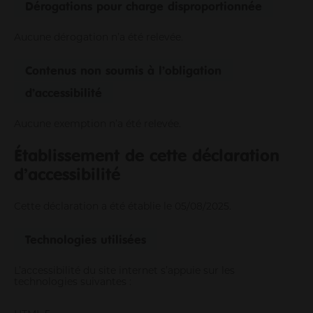
Dérogations pour charge disproportionnée
Aucune dérogation n’a été relevée.
Contenus non soumis à l’obligation
d’accessibilité
Aucune exemption n’a été relevée.
Établissement de cette déclaration
d’accessibilité
Cette déclaration a été établie le 05/08/2025.
Technologies utilisées
L’accessibilité du site internet s’appuie sur les
technologies suivantes :