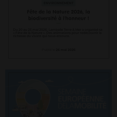
ENVIRONNEMENT
Fête de la Nature 2026, la
biodiversité à l'honneur !
Du 20 au 25 mai 2026, Lamballe Terre & Mer a organisé sa
« Fête de la Nature ». Des animations pour redécouvrir la
richesse du vivant qui nous entoure.
Publié le
26 mai 2026