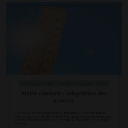
FAMILLE, GESTION DES DÉCHETS, SANTÉ, SPORT
Alerte canicule : adaptation des
services
En cas de déclenchement d’une alerte canicule par la
Préfecture, Lamballe Terre & Mer adapte ses services pour
le bien être et la santé de chacun. Retrouvez l’ensemble
de ces...