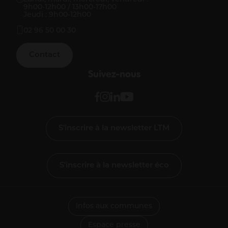
9h00-12h00 / 13h00-17h00
Jeudi : 9h00-12h00
02 96 50 00 30
Contact
Suivez-nous
S'inscrire à la newsletter LTM
S'inscrire à la newsletter éco
Infos aux communes
Espace presse