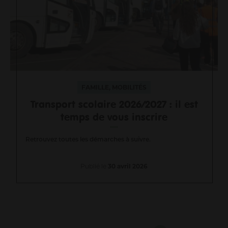
FAMILLE, MOBILITÉS
Transport scolaire 2026/2027 : il est
temps de vous inscrire
Retrouvez toutes les démarches à suivre.
Publié le
30 avril 2026