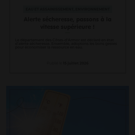
EAU ET ASSAINISSEMENT, ENVIRONNEMENT
Alerte sécheresse, passons à la
vitesse supérieure !
Le département des Côtes-d’Armor est déclaré en état
d’alerte sécheresse. Ensemble, adoptons les bons gestes
pour économiser la ressource en eau.
Publié le
15 juillet 2026