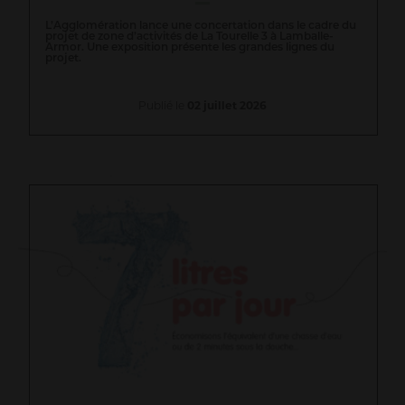
L’Agglomération lance une concertation dans le cadre du
projet de zone d’activités de La Tourelle 3 à Lamballe-
Armor. Une exposition présente les grandes lignes du
projet.
Publié le
02 juillet 2026