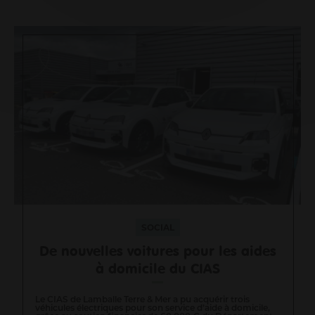
SOCIAL
De nouvelles voitures pour les aides
à domicile du CIAS
Le CIAS de Lamballe Terre & Mer a pu acquérir trois
véhicules électriques pour son service d’aide à domicile,