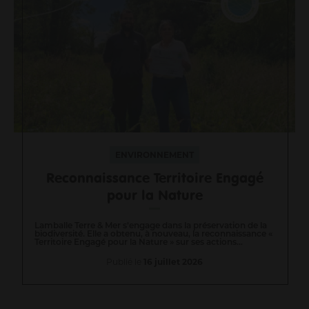
ENVIRONNEMENT
Reconnaissance Territoire Engagé
pour la Nature
Lamballe Terre & Mer s’engage dans la préservation de la
biodiversité. Elle a obtenu, à nouveau, la reconnaissance «
Territoire Engagé pour la Nature » sur ses actions...
Publié le
16 juillet 2026