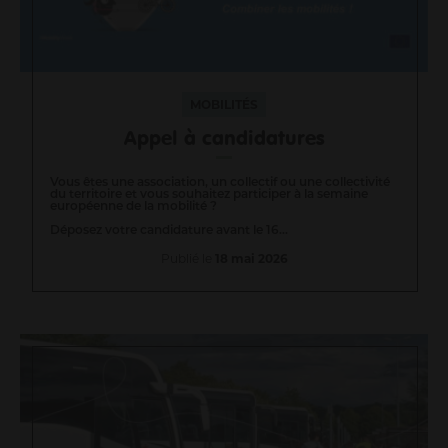
MOBILITÉS
Appel à candidatures
Vous êtes une association, un collectif ou une collectivité
du territoire et vous souhaitez participer à la semaine
européenne de la mobilité ?
Déposez votre candidature avant le 16...
Publié le
18 mai 2026