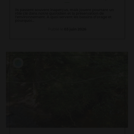
Ils passent souvent inaperçus, mais jouent pourtant un
rôle clé dans notre quotidien et la préservation de
l’environnement. A quoi servent les bassins d’orage et
pourquoi...
Publié le
03 juin 2026