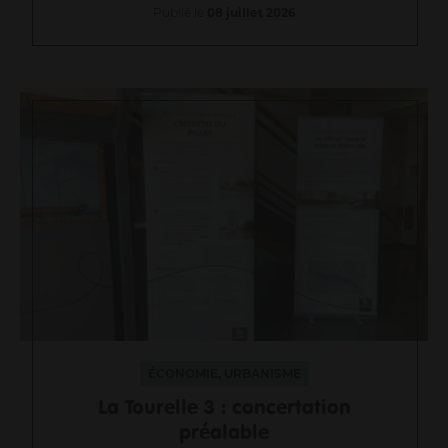
Publié le
08 juillet 2026
ÉCONOMIE, URBANISME
La Tourelle 3 : concertation
préalable