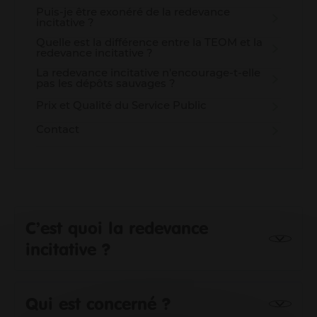
Puis-je être exonéré de la redevance
incitative ?
Quelle est la différence entre la TEOM et la
redevance incitative ?
La redevance incitative n'encourage-t-elle
pas les dépôts sauvages ?
Prix et Qualité du Service Public
Contact
C’est quoi la redevance
incitative ?
Qui est concerné ?