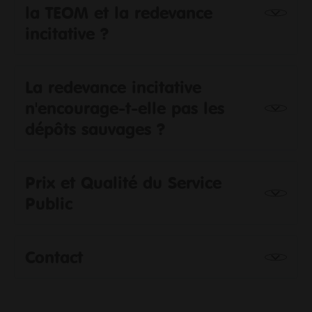
la TEOM et la redevance
incitative ?
La redevance incitative
n'encourage-t-elle pas les
dépôts sauvages ?
Prix et Qualité du Service
Public
Contact