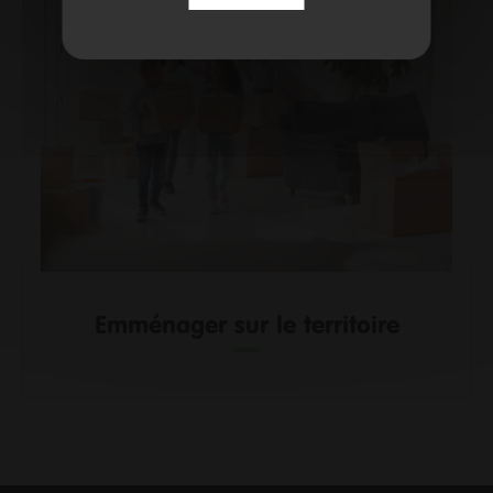
Emménager sur le territoire