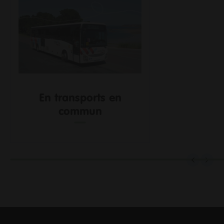
En transports en
commun