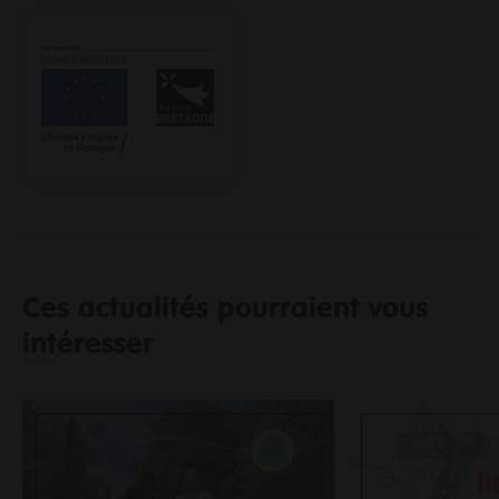
Ces actualités pourraient vous
intéresser