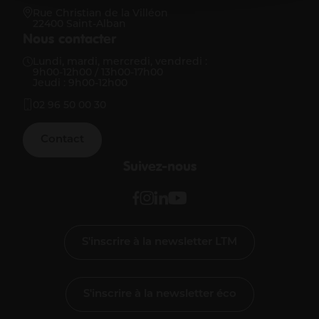
Rue Christian de la Villéon
22400 Saint-Alban
Nous contacter
Lundi, mardi, mercredi, vendredi :
9h00-12h00 / 13h00-17h00
Jeudi : 9h00-12h00
02 96 50 00 30
Contact
Suivez-nous
S'inscrire à la newsletter LTM
S'inscrire à la newsletter éco