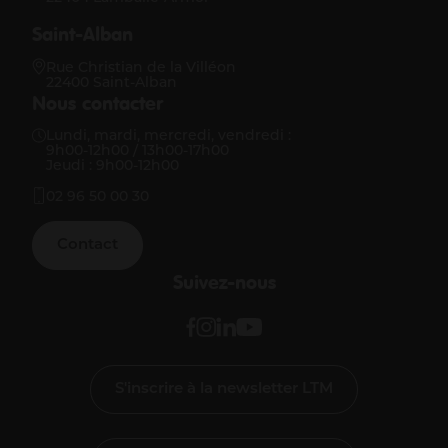
Saint-Alban
Rue Christian de la Villéon
22400 Saint-Alban
Nous contacter
Lundi, mardi, mercredi, vendredi :
9h00-12h00 / 13h00-17h00
Jeudi : 9h00-12h00
02 96 50 00 30
Contact
Suivez-nous
S'inscrire à la newsletter LTM