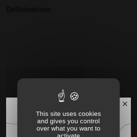
Délibérations
This site uses cookies
and gives you control
over what you want to
activate