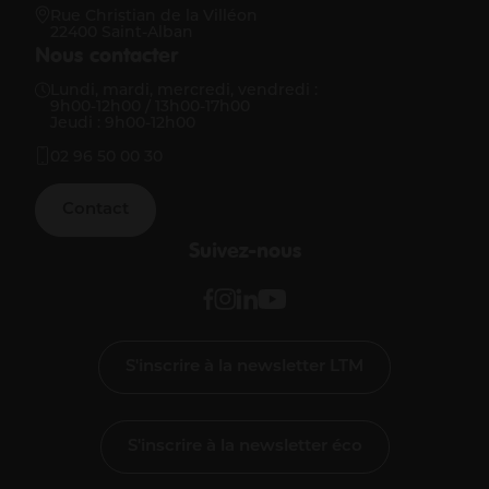
Rue Christian de la Villéon
22400 Saint-Alban
Nous contacter
Lundi, mardi, mercredi, vendredi :
9h00-12h00 / 13h00-17h00
Jeudi : 9h00-12h00
02 96 50 00 30
Contact
Suivez-nous
S'inscrire à la newsletter LTM
S'inscrire à la newsletter éco