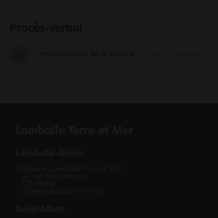
Procès-verbal
Procès-verbal de la séance
PDF
10.44 Mo
Lamballe Terre et Mer
Lamballe-Armor
Espace Lamballe Terre & Mer
41 rue Saint-Martin
CS 83002
22404 Lamballe-Armor
Saint-Alban