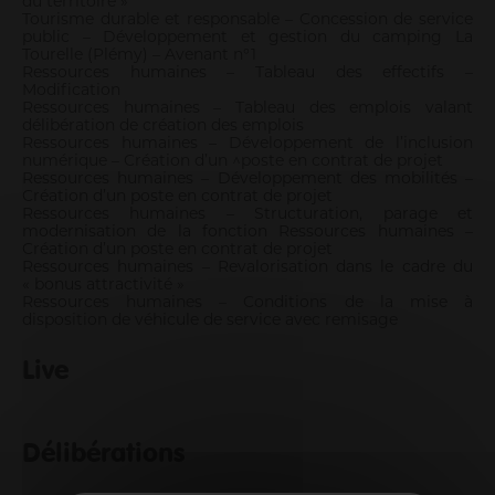
du territoire »
Tourisme durable et responsable – Concession de service
public – Développement et gestion du camping La
Tourelle (Plémy) – Avenant n°1
Ressources humaines – Tableau des effectifs –
Modification
Ressources humaines – Tableau des emplois valant
délibération de création des emplois
Ressources humaines – Développement de l’inclusion
numérique – Création d’un ^poste en contrat de projet
Ressources humaines – Développement des mobilités –
Création d’un poste en contrat de projet
Ressources humaines – Structuration, parage et
modernisation de la fonction Ressources humaines –
Création d’un poste en contrat de projet
Ressources humaines – Revalorisation dans le cadre du
« bonus attractivité »
Ressources humaines – Conditions de la mise à
disposition de véhicule de service avec remisage
Live
Délibérations