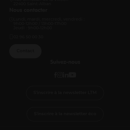
22400 Saint-Alban
Nous contacter
Lundi, mardi, mercredi, vendredi :
9h00-12h00 / 13h00-17h00
Jeudi : 9h00-12h00
02 96 50 00 30
Contact
Suivez-nous
S'inscrire à la newsletter LTM
S'inscrire à la newsletter éco